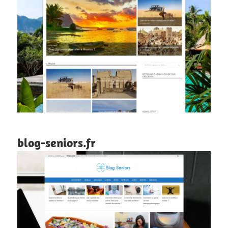
blog-seniors.fr