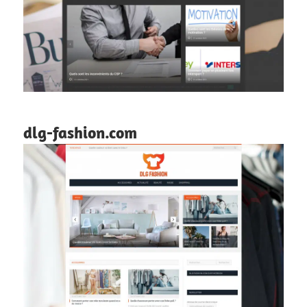
dlg-fashion.com