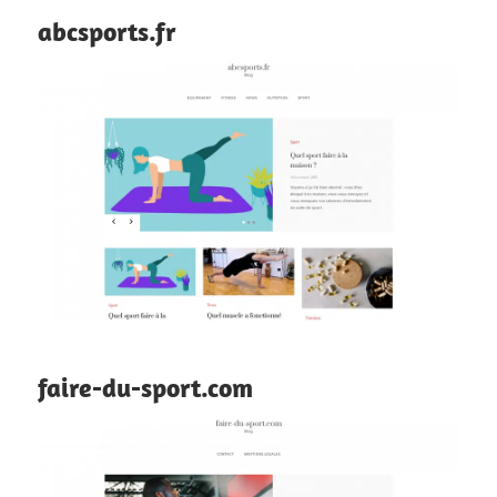
abcsports.fr
faire-du-sport.com