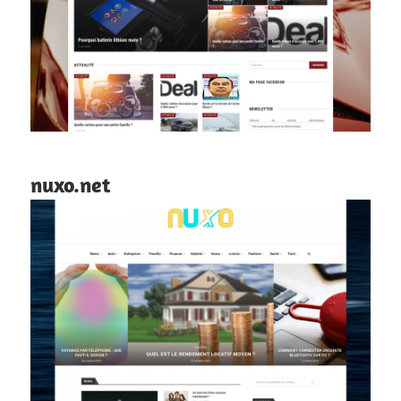
nuxo.net