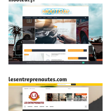
lesentreprenautes.com