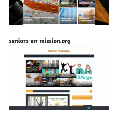
seniors-en-mission.org