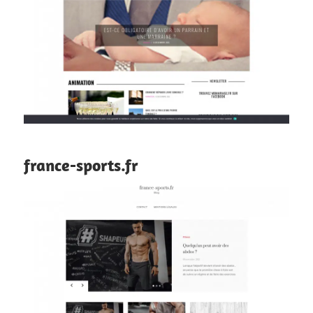
france-sports.fr