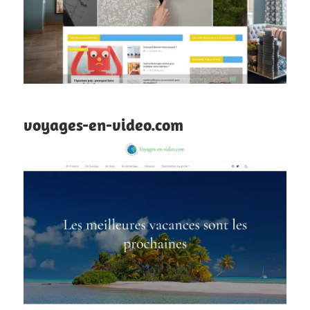
voyages-en-video.com