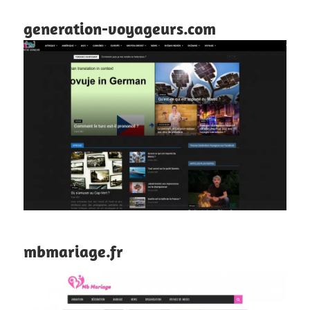
generation-voyageurs.com
mbmariage.fr