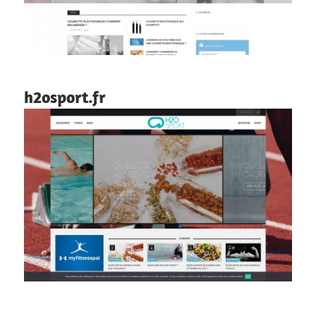
h2osport.fr