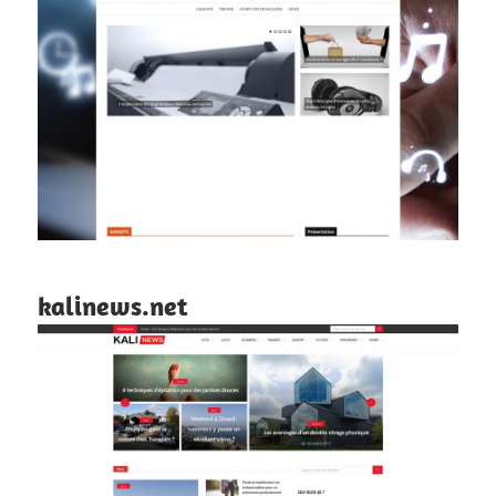
kalinews.net