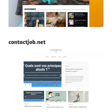
contactjob.net