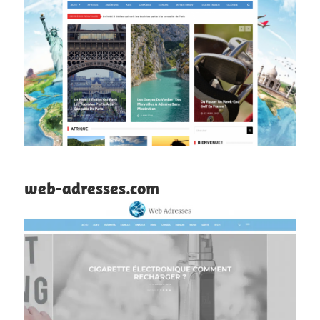
web-adresses.com