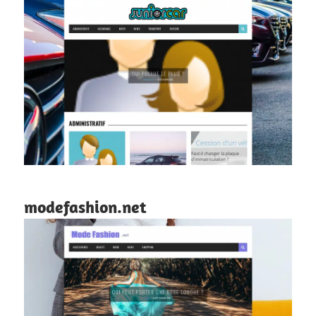
modefashion.net