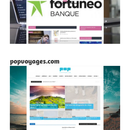
popvoyages.com