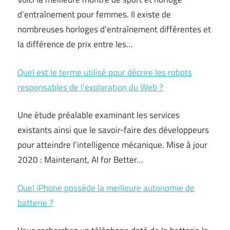
d’entraînement pour femmes. Il existe de
nombreuses horloges d’entraînement différentes et
la différence de prix entre les…
Quel est le terme utilisé pour décrire les robots
responsables de l’exploration du Web ?
Une étude préalable examinant les services
existants ainsi que le savoir-faire des développeurs
pour atteindre l’intelligence mécanique. Mise à jour
2020 : Maintenant, AI for Better…
Quel iPhone possède la meilleure autonomie de
batterie ?