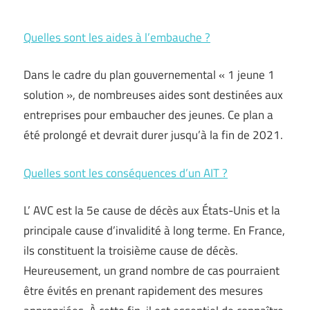
Quelles sont les aides à l’embauche ?
Dans le cadre du plan gouvernemental « 1 jeune 1
solution », de nombreuses aides sont destinées aux
entreprises pour embaucher des jeunes. Ce plan a
été prolongé et devrait durer jusqu’à la fin de 2021.
Quelles sont les conséquences d’un AIT ?
L’ AVC est la 5e cause de décès aux États-Unis et la
principale cause d’invalidité à long terme. En France,
ils constituent la troisième cause de décès.
Heureusement, un grand nombre de cas pourraient
être évités en prenant rapidement des mesures