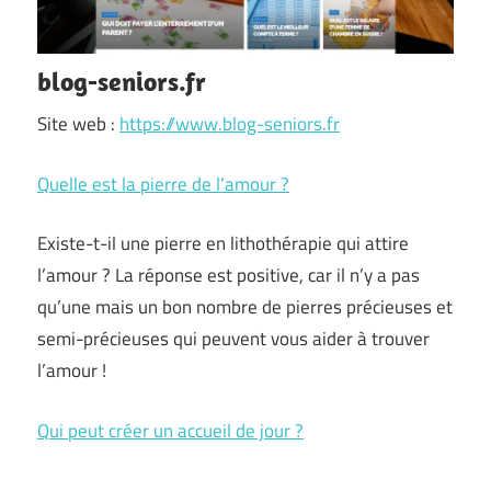
blog-seniors.fr
Site web :
https://www.blog-seniors.fr
Quelle est la pierre de l’amour ?
Existe-t-il une pierre en lithothérapie qui attire
l’amour ? La réponse est positive, car il n’y a pas
qu’une mais un bon nombre de pierres précieuses et
semi-précieuses qui peuvent vous aider à trouver
l’amour !
Qui peut créer un accueil de jour ?