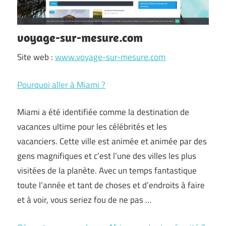
voyage-sur-mesure.com
Site web :
www.voyage-sur-mesure.com
Pourquoi aller à Miami ?
Miami a été identifiée comme la destination de
vacances ultime pour les célébrités et les
vacanciers. Cette ville est animée et animée par des
gens magnifiques et c’est l’une des villes les plus
visitées de la planète. Avec un temps fantastique
toute l’année et tant de choses et d’endroits à faire
et à voir, vous seriez fou de ne pas …