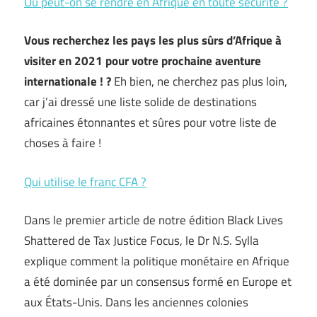
Où peut-on se rendre en Afrique en toute sécurité ?
Vous recherchez les pays les plus sûrs d’Afrique à
visiter en 2021 pour votre prochaine aventure
internationale ! ?
Eh bien, ne cherchez pas plus loin,
car j’ai dressé une liste solide de destinations
africaines étonnantes et sûres pour votre liste de
choses à faire !
Qui utilise le franc CFA ?
Dans le premier article de notre édition Black Lives
Shattered de Tax Justice Focus, le Dr N.S. Sylla
explique comment la politique monétaire en Afrique
a été dominée par un consensus formé en Europe et
aux États-Unis. Dans les anciennes colonies