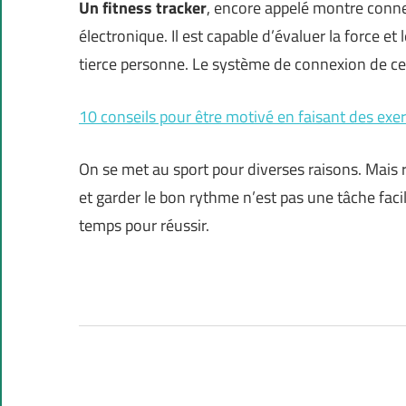
Un fitness tracker
, encore appelé montre conne
électronique. Il est capable d’évaluer la force e
tierce personne. Le système de connexion de c
10 conseils pour être motivé en faisant des exer
On se met au sport pour diverses raisons. Mais
et garder le bon rythme n’est pas une tâche faci
temps pour réussir.