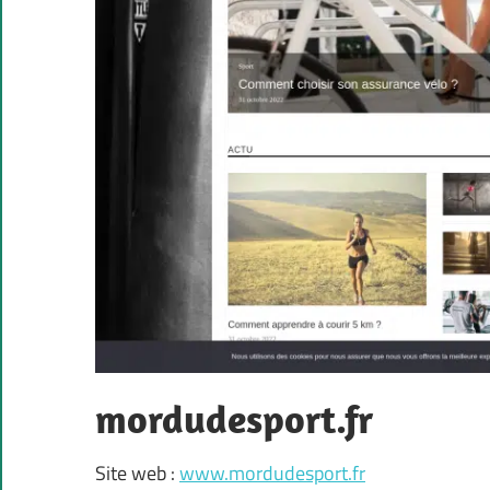
mordudesport.fr
Site web :
www.mordudesport.fr