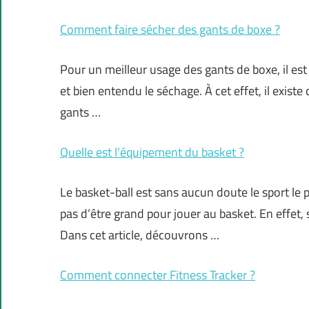
Comment faire sécher des gants de boxe ?
Pour un meilleur usage des gants de boxe, il est 
et bien entendu le séchage. À cet effet, il exis
gants …
Quelle est l’équipement du basket ?
Le basket-ball est sans aucun doute le sport le p
pas d’être grand pour jouer au basket. En effet
Dans cet article, découvrons …
Comment connecter Fitness Tracker ?