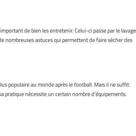
important de bien les entretenir. Celui-ci passe par le lavage
te de nombreuses astuces qui permettent de faire sécher des
lus populaire au monde après le football. Mais il ne suffit
, sa pratique nécessite un certain nombre d’équipements.