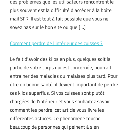
des problèmes que les utilisateurs rencontrent le
plus souvent est la difficulté d’accéder à la boîte
mail SFR. Il est tout à fait possible que vous ne
soyez pas sur le bon site ou que […]
Comment perdre de l’intérieur des cuisses ?
Le fait d’avoir des kilos en plus, quelques soit la
partie de votre corps qui est concernée, pourrait
entrainer des maladies ou malaises plus tard. Pour
être en bonne santé, il devient important de perdre
ces kilos superflus. Si vos cuisses sont plutôt
chargées de l’intérieur et vous souhaitez savoir
comment les perdre, cet article vous livre les
différentes astuces. Ce phénomène touche
beaucoup de personnes qui peinent à s’en