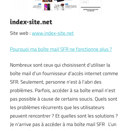
index-site.net
Site web :
www.index-site.net
Pourquoi ma boîte mail SFR ne fonctionne plus ?
Nombreux sont ceux qui choisissent d’utiliser la
boîte mail d’un fournisseur d’accès internet comme
SFR. Seulement, personne n’est à l’abri des
problèmes. Parfois, accéder à sa boîte email n’est
pas possible à cause de certains soucis. Quels sont
les problèmes récurrents que les utilisateurs
peuvent rencontrer ? Et quelles sont les solutions ?
Je n’arrive pas à accéder à ma boîte mail SFR L’un