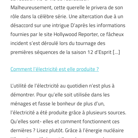
Malheureusement, cette querelle le privera de son
rôle dans la célèbre série. Une altercation due à un
désaccord sur une intrigue D’après les informations
fournies par le site Hollywood Reporter, ce fâcheux
incident s’est déroulé lors du tournage des
premières séquences de la saison 12 d’Esprit […]
Comment l’électricité est elle produite ?
L’utilité de l’électricité au quotidien n’est plus à
démontrer. Pour qu’elle soit utilisée dans les
ménages et fasse le bonheur de plus d’un,
l’électricité a été produite grâce à plusieurs sources.
Qu’elles sont- elles et comment fonctionnent ces
dernières ? Lisez plutôt. Grâce à l’énergie nucléaire