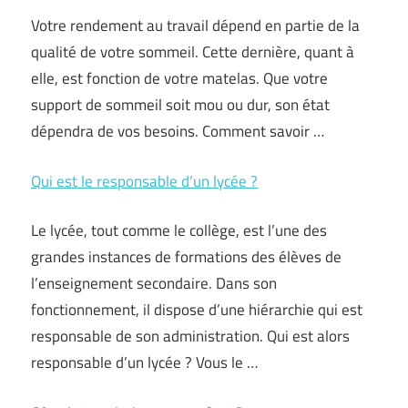
Votre rendement au travail dépend en partie de la
qualité de votre sommeil. Cette dernière, quant à
elle, est fonction de votre matelas. Que votre
support de sommeil soit mou ou dur, son état
dépendra de vos besoins. Comment savoir …
Qui est le responsable d’un lycée ?
Le lycée, tout comme le collège, est l’une des
grandes instances de formations des élèves de
l’enseignement secondaire. Dans son
fonctionnement, il dispose d’une hiérarchie qui est
responsable de son administration. Qui est alors
responsable d’un lycée ? Vous le …