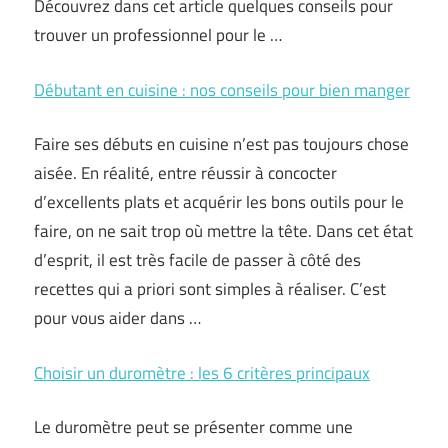
Découvrez dans cet article quelques conseils pour
trouver un professionnel pour le …
Débutant en cuisine : nos conseils pour bien manger
Faire ses débuts en cuisine n’est pas toujours chose
aisée. En réalité, entre réussir à concocter
d’excellents plats et acquérir les bons outils pour le
faire, on ne sait trop où mettre la tête. Dans cet état
d’esprit, il est très facile de passer à côté des
recettes qui a priori sont simples à réaliser. C’est
pour vous aider dans …
Choisir un duromètre : les 6 critères principaux
Le duromètre peut se présenter comme une