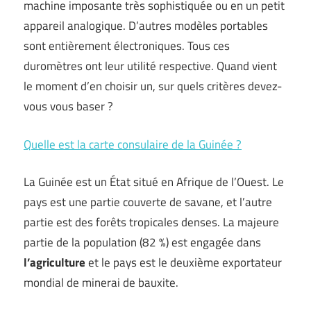
machine imposante très sophistiquée ou en un petit
appareil analogique. D’autres modèles portables
sont entièrement électroniques. Tous ces
duromètres ont leur utilité respective. Quand vient
le moment d’en choisir un, sur quels critères devez-
vous vous baser ?
Quelle est la carte consulaire de la Guinée ?
La Guinée est un État situé en Afrique de l’Ouest. Le
pays est une partie couverte de savane, et l’autre
partie est des forêts tropicales denses. La majeure
partie de la population (82 %) est engagée dans
l’agriculture
et le pays est le deuxième exportateur
mondial de minerai de bauxite.