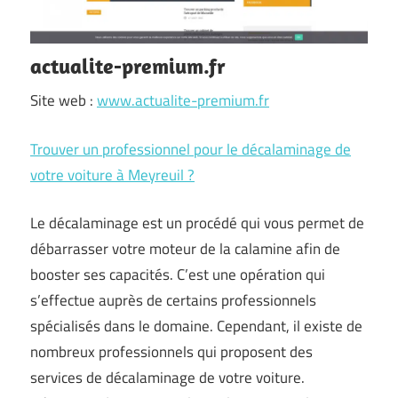
actualite-premium.fr
Site web :
www.actualite-premium.fr
Trouver un professionnel pour le décalaminage de
votre voiture à Meyreuil ?
Le décalaminage est un procédé qui vous permet de
débarrasser votre moteur de la calamine afin de
booster ses capacités. C’est une opération qui
s’effectue auprès de certains professionnels
spécialisés dans le domaine. Cependant, il existe de
nombreux professionnels qui proposent des
services de décalaminage de votre voiture.